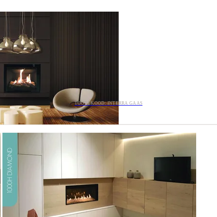
TOOTEKOOD: INTERRA GAAS