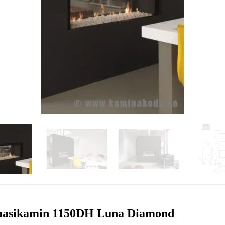
asikamin 1150DH Luna Diamond