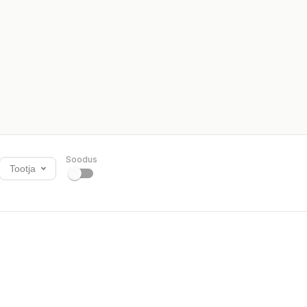
Soodus
Tootja