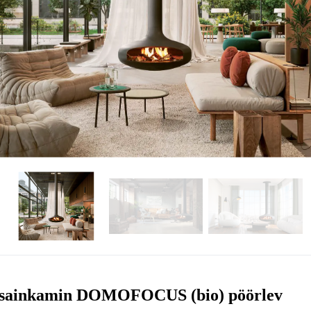
sainkamin DOMOFOCUS (bio) pöörlev