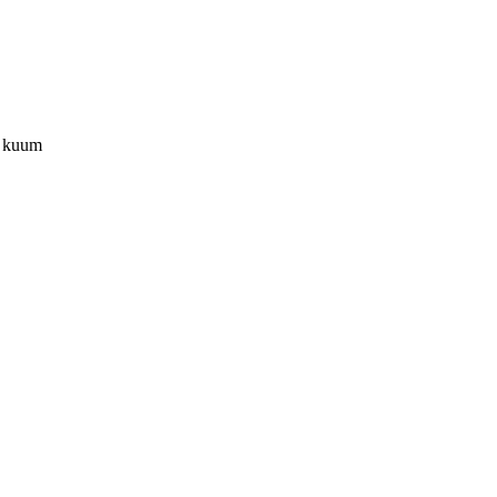
n kuum