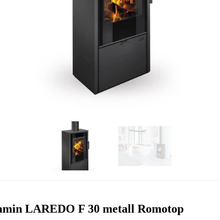
min LAREDO F 30 metall Romotop