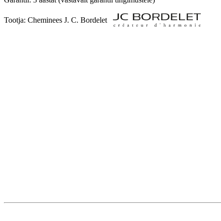
Tootja: Cheminees J. C. Bordelet   