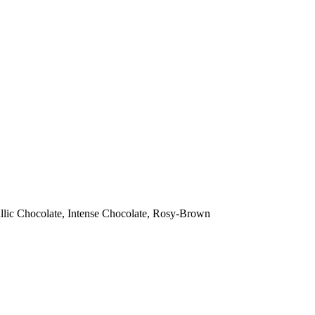
allic Chocolate, Intense Chocolate, Rosy-Brown
