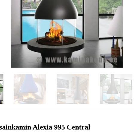
sainkamin Alexia 995 Central