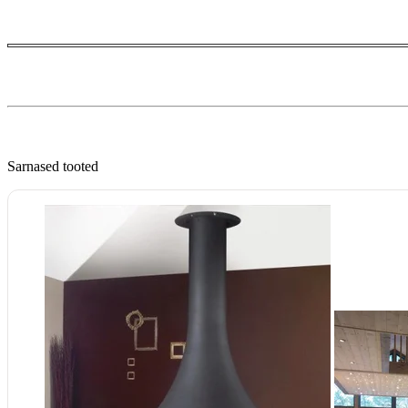
Sarnased tooted