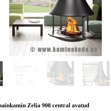
sainkamin Zelia 908 central avatud