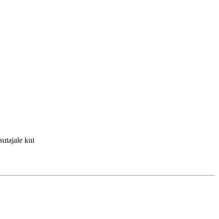
utajale kui