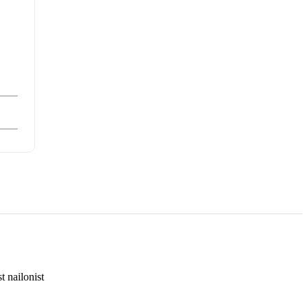
 nailonist