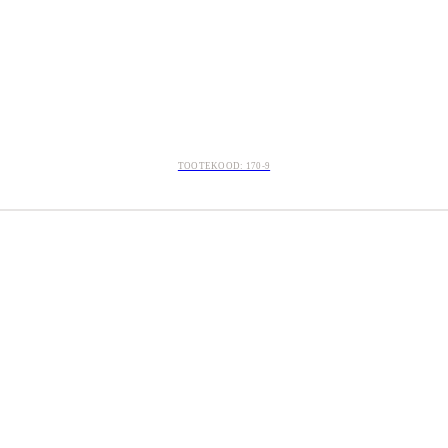
TOOTEKOOD: 170-9