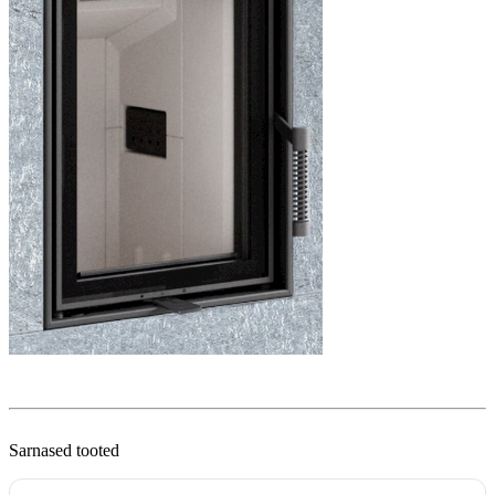
Sarnased tooted