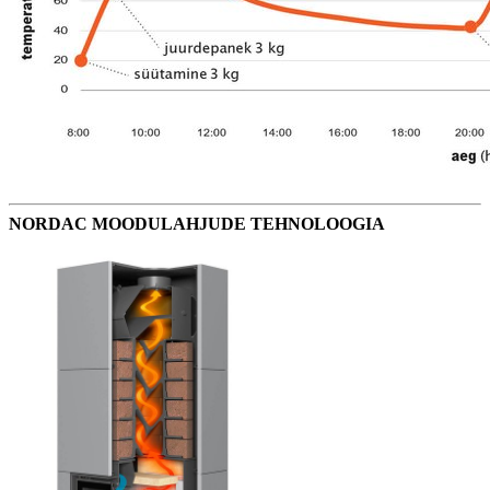
NORDAC MOODULAHJUDE TEHNOLOOGIA