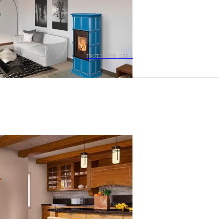
TOOTEKOOD: GRE-1