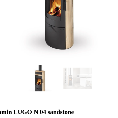
min LUGO N 04 sandstone