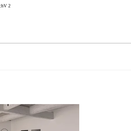
hV 2
