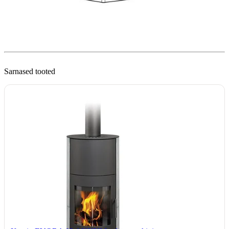
Sarnased tooted