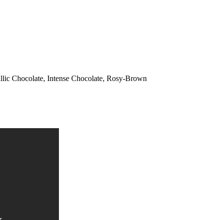
allic Chocolate, Intense Chocolate, Rosy-Brown
