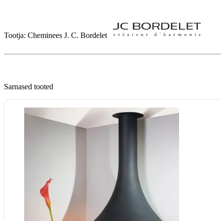
Tootja: Cheminees J. C. Bordelet   
Sarnased tooted