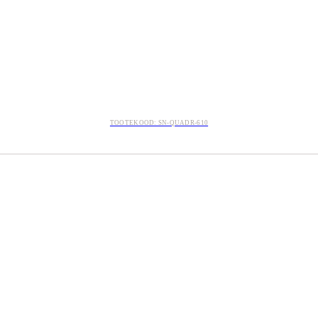
TOOTEKOOD: SN-QUADR-610