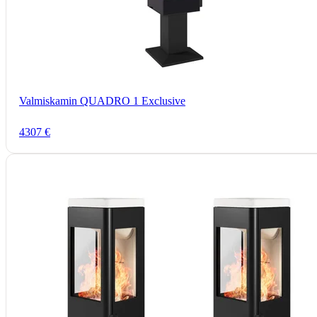
Valmiskamin QUADRO 1 Exclusive
4307 €