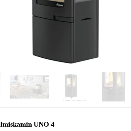
lmiskamin UNO 4