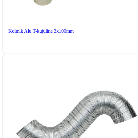
Kolmik Alu T-kujuline 3x100mm