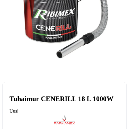
Tuhaimur CENERILL 18 L 1000W
Uus!