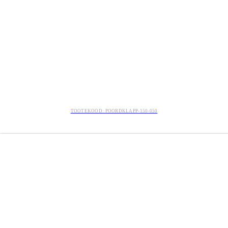
TOOTEKOOD: POORDKLAPP-150-050