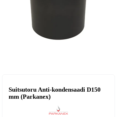
Suitsutoru Anti-kondensaadi D150
mm (Parkanex)