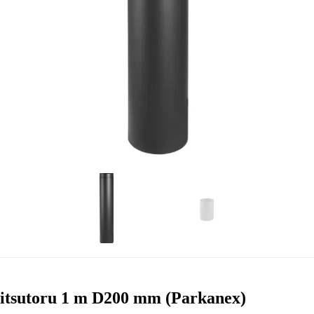
itsutoru 1 m D200 mm (Parkanex)