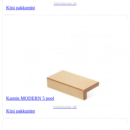
TOOTEKOOD: PP
Küsi pakkumist
Karniis MODERN 5 pool
TOOTEKOOD: MP
Küsi pakkumist