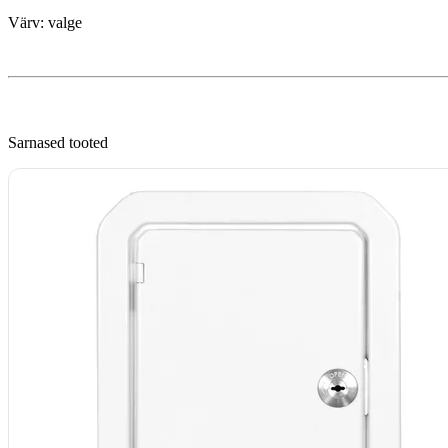
Värv: valge
Sarnased tooted