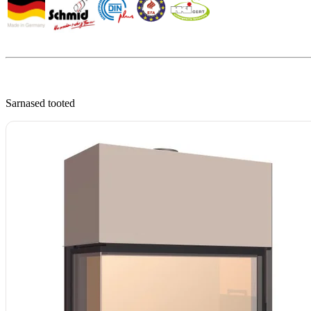
Sarnased tooted