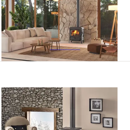
TOOTEKOOD: 7119002