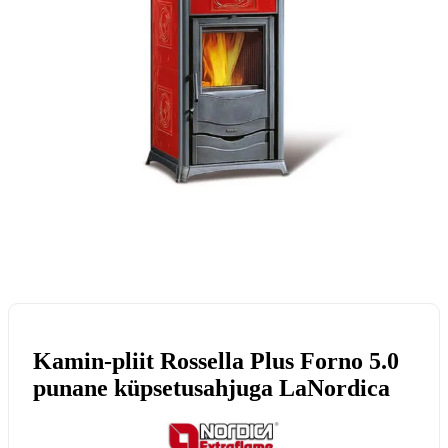
Kamin-pliit Rossella Plus Forno 5.0
punane küpsetusahjuga LaNordica