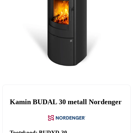
Kamin BUDAL 30 metall Nordenger
Tootekood: BUDYD-30