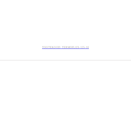
TOOTEKOOD: TERMOFLEX-125-10