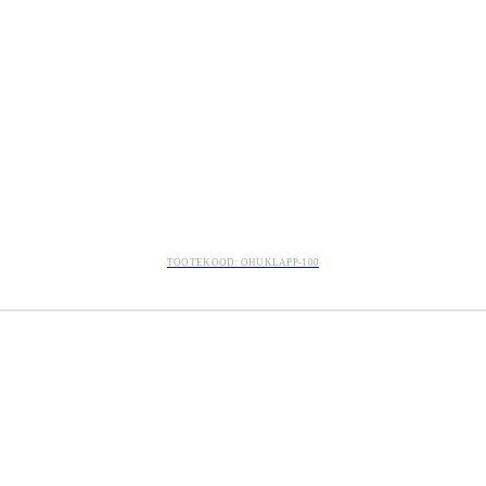
TOOTEKOOD: OHUKLAPP-100