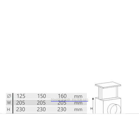
TOOTEKOOD: FILTER-125