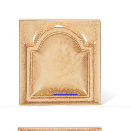
TOOTEKOOD: KH