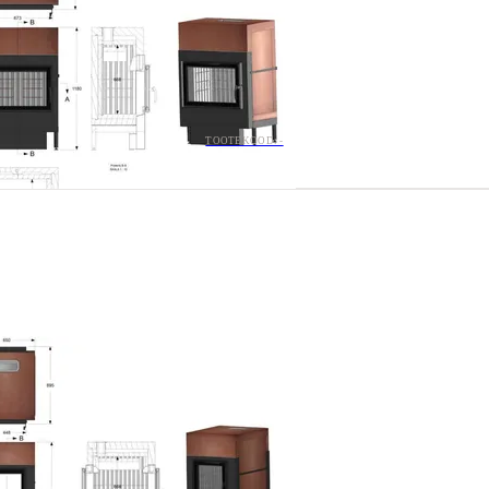
TOOTEKOOD: -