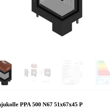
jukolle PPA 500 N67 51x67x45 P