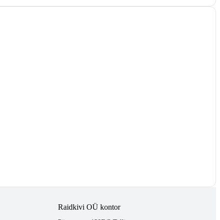
Raidkivi OÜ kontor