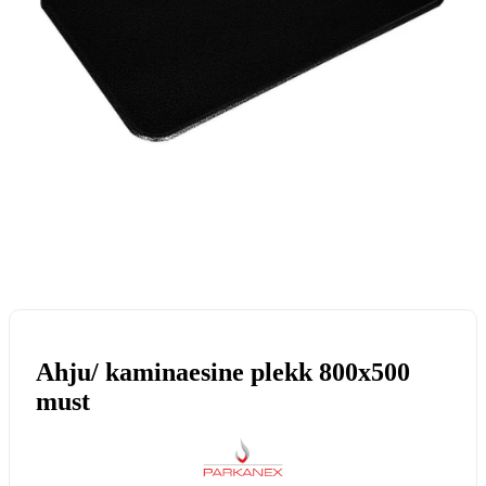
Ahju/ kaminaesine plekk 800x500
must