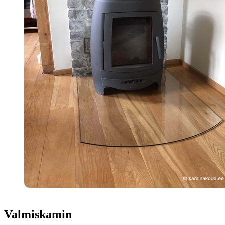
Valmiskamin