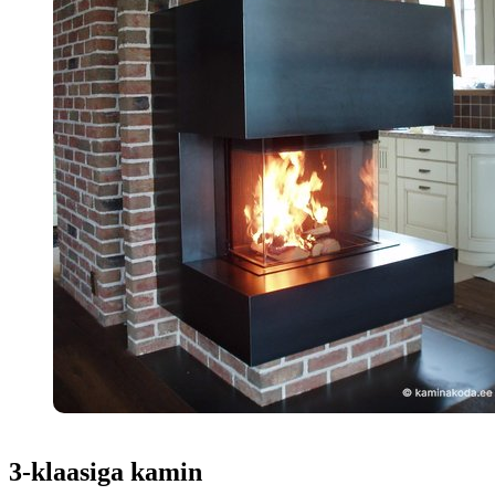
3-klaasiga kamin