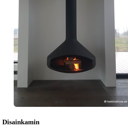
Disainkamin