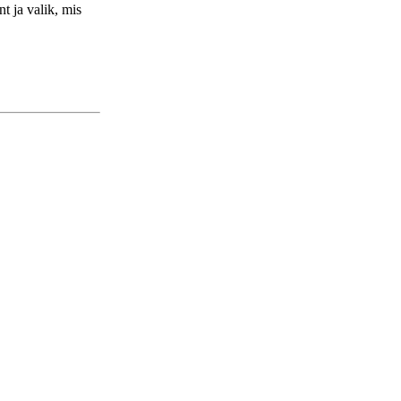
t ja valik, mis